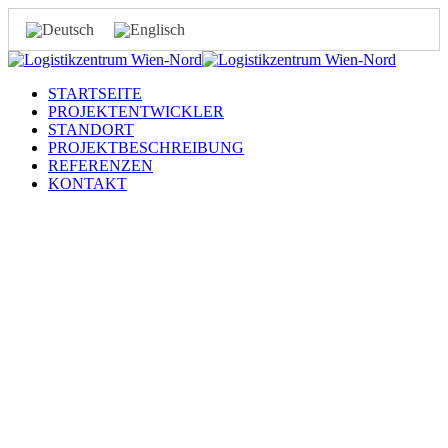
STARTSEITE
PROJEKTENTWICKLER
STANDORT
PROJEKTBESCHREIBUNG
REFERENZEN
KONTAKT